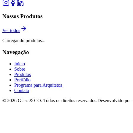
Nossos Produtos
Ver todos
Carregando produtos...
Navegação
Início
Sobre
Produtos
Portfólio
Programa para Arquitetos
Contato
©
2026
Glass & CO. Todos os direitos reservados.
Desenvolvido por