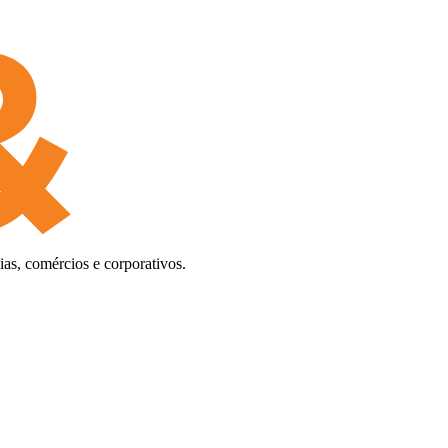
as, comércios e corporativos.