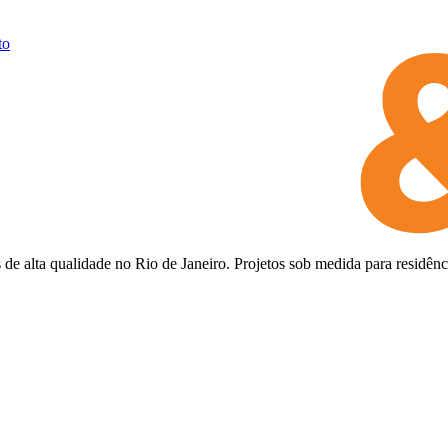
to
e alta qualidade no Rio de Janeiro. Projetos sob medida para residênci